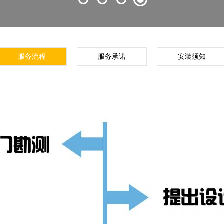
服务流程
服务承诺
安装须知