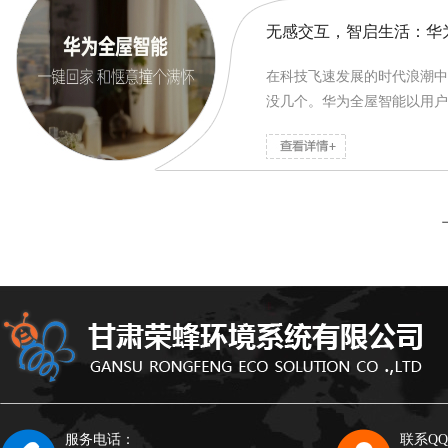
无感交互，智启生活：华
在科技飞速发展的时代浪潮中
没几个。华为全屋智能以用户
服务电话：
联系Q