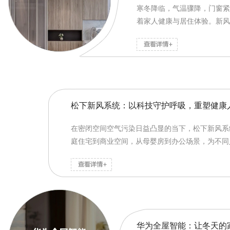
寒冬降临，气温骤降，门窗紧
着家人健康与居住体验。新风
松下新风系统：以科技守护呼吸，重塑健康
在密闭空间空气污染日益凸显的当下，松下新风系统
庭住宅到商业空间，从母婴房到办公场景，为不同人
华为全屋智能：让冬天的