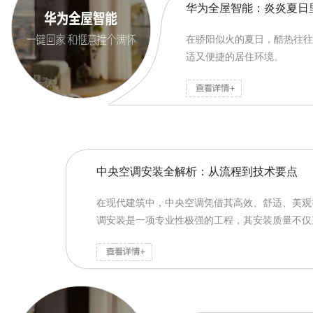
华为全屋智能：炎炎夏日
在骄阳似火的夏日，酷热往往
适又便捷的居住环境。
中央空调安装全解析：从流程到技术要点
在现代建筑中，中央空调凭借其高效、舒适、美观
调安装是一项专业性极强的工程，其安装质量不仅直