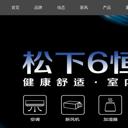
首页
品牌
动态
新风
产品