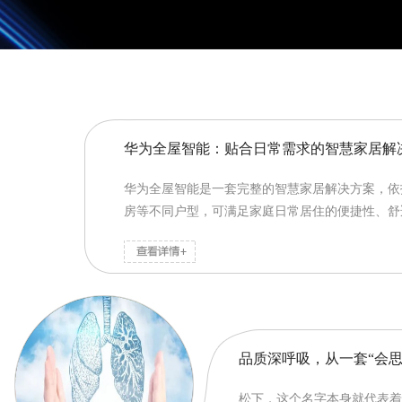
华为全屋智能：贴合日常需求的智慧家居解
华为全屋智能是一套完整的智慧家居解决方案，依
房等不同户型，可满足家庭日常居住的便捷性、舒适
品质深呼吸，从一套“会思
松下，这个名字本身就代表着